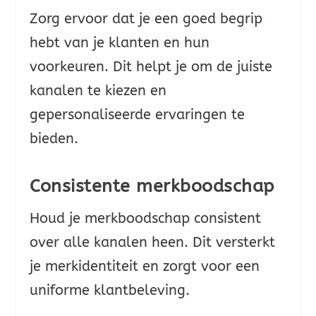
Zorg ervoor dat je een goed begrip
hebt van je klanten en hun
voorkeuren. Dit helpt je om de juiste
kanalen te kiezen en
gepersonaliseerde ervaringen te
bieden.
Consistente merkboodschap
Houd je merkboodschap consistent
over alle kanalen heen. Dit versterkt
je merkidentiteit en zorgt voor een
uniforme klantbeleving.