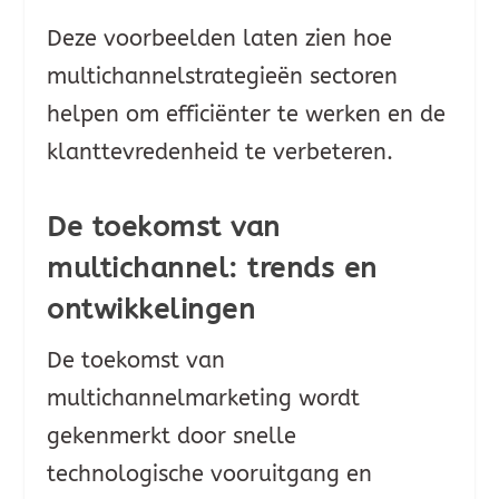
Deze voorbeelden laten zien hoe
multichannelstrategieën sectoren
helpen om efficiënter te werken en de
klanttevredenheid te verbeteren.
De toekomst van
multichannel: trends en
ontwikkelingen
De toekomst van
multichannelmarketing wordt
gekenmerkt door snelle
technologische vooruitgang en