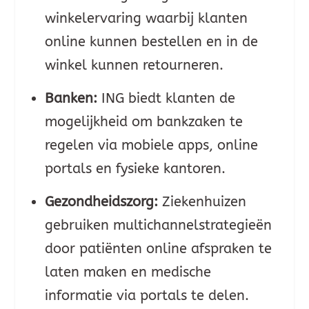
winkelervaring waarbij klanten
online kunnen bestellen en in de
winkel kunnen retourneren.
Banken:
ING biedt klanten de
mogelijkheid om bankzaken te
regelen via mobiele apps, online
portals en fysieke kantoren.
Gezondheidszorg:
Ziekenhuizen
gebruiken multichannelstrategieën
door patiënten online afspraken te
laten maken en medische
informatie via portals te delen.