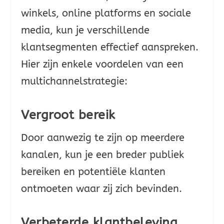
winkels, online platforms en sociale
media, kun je verschillende
klantsegmenten effectief aanspreken.
Hier zijn enkele voordelen van een
multichannelstrategie:
Vergroot bereik
Door aanwezig te zijn op meerdere
kanalen, kun je een breder publiek
bereiken en potentiële klanten
ontmoeten waar zij zich bevinden.
Verbeterde klantbeleving