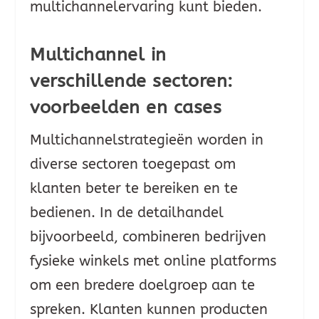
multichannelervaring kunt bieden.
Multichannel in
verschillende sectoren:
voorbeelden en cases
Multichannelstrategieën worden in
diverse sectoren toegepast om
klanten beter te bereiken en te
bedienen. In de detailhandel
bijvoorbeeld, combineren bedrijven
fysieke winkels met online platforms
om een bredere doelgroep aan te
spreken. Klanten kunnen producten