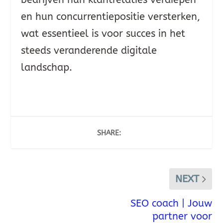
en hun concurrentiepositie versterken,
wat essentieel is voor succes in het
steeds veranderende digitale
landschap.
SHARE:
NEXT
SEO coach | Jouw
partner voor