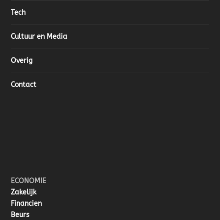
Tech
Cultuur en Media
Overig
Contact
ECONOMIE
Zakelijk
Financien
Beurs