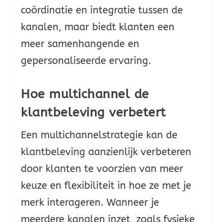
coördinatie en integratie tussen de
kanalen, maar biedt klanten een
meer samenhangende en
gepersonaliseerde ervaring.
Hoe multichannel de
klantbeleving verbetert
Een multichannelstrategie kan de
klantbeleving aanzienlijk verbeteren
door klanten te voorzien van meer
keuze en flexibiliteit in hoe ze met je
merk interageren. Wanneer je
meerdere kanalen inzet, zoals fysieke