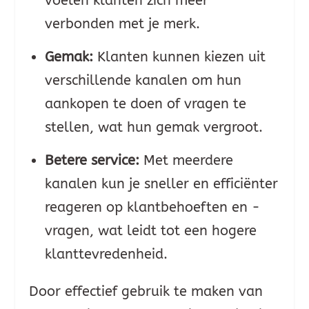
voelen klanten zich meer
verbonden met je merk.
Gemak:
Klanten kunnen kiezen uit
verschillende kanalen om hun
aankopen te doen of vragen te
stellen, wat hun gemak vergroot.
Betere service:
Met meerdere
kanalen kun je sneller en efficiënter
reageren op klantbehoeften en -
vragen, wat leidt tot een hogere
klanttevredenheid.
Door effectief gebruik te maken van