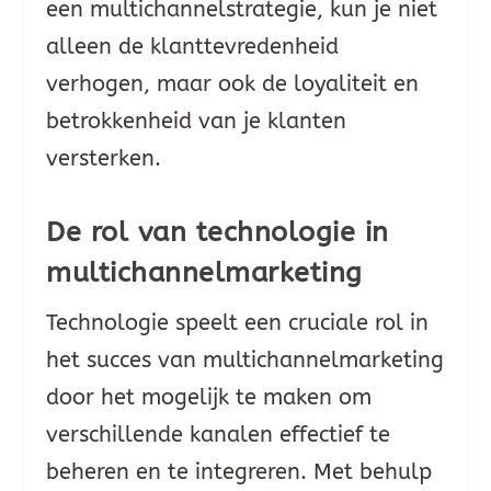
een multichannelstrategie, kun je niet
alleen de klanttevredenheid
verhogen, maar ook de loyaliteit en
betrokkenheid van je klanten
versterken.
De rol van technologie in
multichannelmarketing
Technologie speelt een cruciale rol in
het succes van multichannelmarketing
door het mogelijk te maken om
verschillende kanalen effectief te
beheren en te integreren. Met behulp