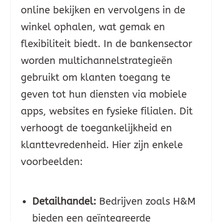
online bekijken en vervolgens in de
winkel ophalen, wat gemak en
flexibiliteit biedt. In de bankensector
worden multichannelstrategieën
gebruikt om klanten toegang te
geven tot hun diensten via mobiele
apps, websites en fysieke filialen. Dit
verhoogt de toegankelijkheid en
klanttevredenheid. Hier zijn enkele
voorbeelden:
Detailhandel:
Bedrijven zoals H&M
bieden een geïntegreerde