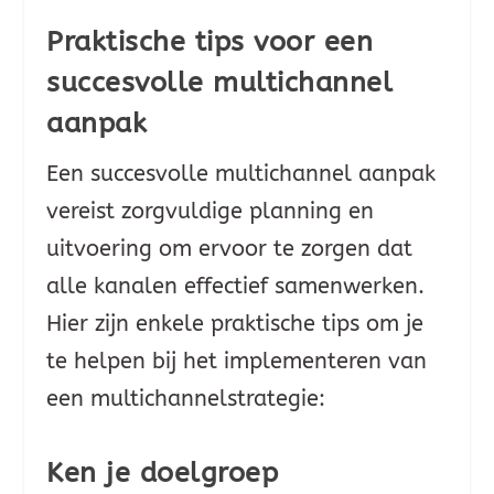
Praktische tips voor een
succesvolle multichannel
aanpak
Een succesvolle multichannel aanpak
vereist zorgvuldige planning en
uitvoering om ervoor te zorgen dat
alle kanalen effectief samenwerken.
Hier zijn enkele praktische tips om je
te helpen bij het implementeren van
een multichannelstrategie:
Ken je doelgroep