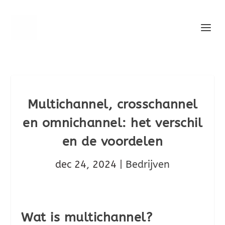
Multichannel, crosschannel
en omnichannel: het verschil
en de voordelen
dec 24, 2024
|
Bedrijven
Wat is multichannel?