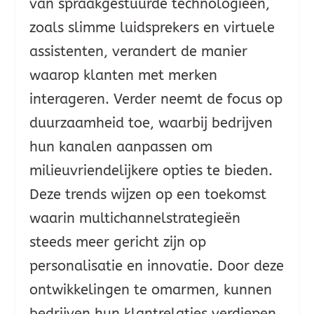
van spraakgestuurde technologieën,
zoals slimme luidsprekers en virtuele
assistenten, verandert de manier
waarop klanten met merken
interageren. Verder neemt de focus op
duurzaamheid toe, waarbij bedrijven
hun kanalen aanpassen om
milieuvriendelijkere opties te bieden.
Deze trends wijzen op een toekomst
waarin multichannelstrategieën
steeds meer gericht zijn op
personalisatie en innovatie. Door deze
ontwikkelingen te omarmen, kunnen
bedrijven hun klantrelaties verdiepen