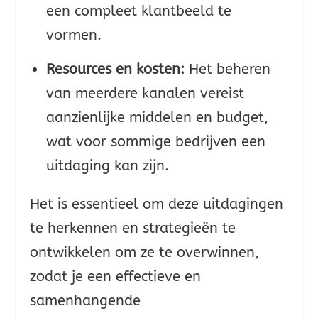
een compleet klantbeeld te
vormen.
Resources en kosten:
Het beheren
van meerdere kanalen vereist
aanzienlijke middelen en budget,
wat voor sommige bedrijven een
uitdaging kan zijn.
Het is essentieel om deze uitdagingen
te herkennen en strategieën te
ontwikkelen om ze te overwinnen,
zodat je een effectieve en
samenhangende