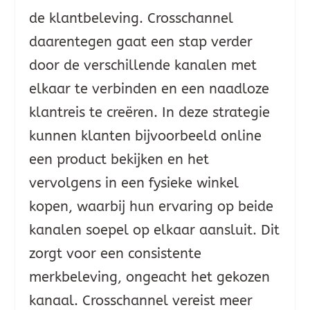
de klantbeleving. Crosschannel
daarentegen gaat een stap verder
door de verschillende kanalen met
elkaar te verbinden en een naadloze
klantreis te creëren. In deze strategie
kunnen klanten bijvoorbeeld online
een product bekijken en het
vervolgens in een fysieke winkel
kopen, waarbij hun ervaring op beide
kanalen soepel op elkaar aansluit. Dit
zorgt voor een consistente
merkbeleving, ongeacht het gekozen
kanaal. Crosschannel vereist meer