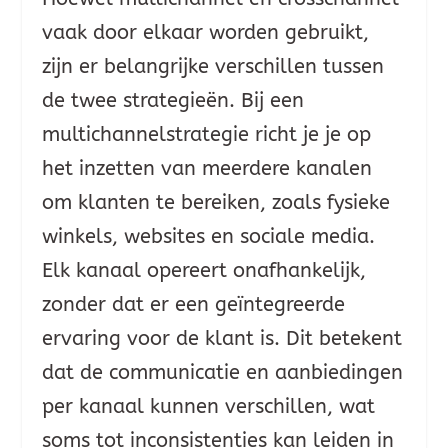
vaak door elkaar worden gebruikt,
zijn er belangrijke verschillen tussen
de twee strategieën. Bij een
multichannelstrategie richt je je op
het inzetten van meerdere kanalen
om klanten te bereiken, zoals fysieke
winkels, websites en sociale media.
Elk kanaal opereert onafhankelijk,
zonder dat er een geïntegreerde
ervaring voor de klant is. Dit betekent
dat de communicatie en aanbiedingen
per kanaal kunnen verschillen, wat
soms tot inconsistenties kan leiden in