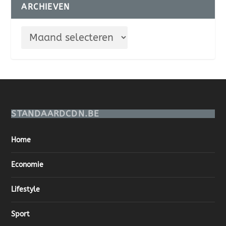
ARCHIEVEN
STANDAARDCDN.BE
Home
Economie
Lifestyle
Sport