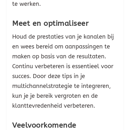
te werken.
Meet en optimaliseer
Houd de prestaties van je kanalen bij
en wees bereid om aanpassingen te
maken op basis van de resultaten.
Continu verbeteren is essentieel voor
succes. Door deze tips in je
multichannelstrategie te integreren,
kun je je bereik vergroten en de
klanttevredenheid verbeteren.
Veelvoorkomende