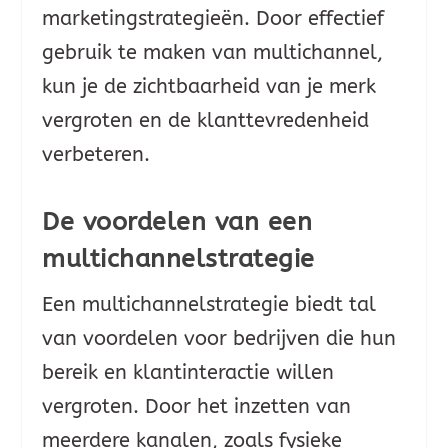
marketingstrategieën. Door effectief
gebruik te maken van multichannel,
kun je de zichtbaarheid van je merk
vergroten en de klanttevredenheid
verbeteren.
De voordelen van een
multichannelstrategie
Een multichannelstrategie biedt tal
van voordelen voor bedrijven die hun
bereik en klantinteractie willen
vergroten. Door het inzetten van
meerdere kanalen, zoals fysieke