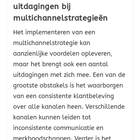
uitdagingen bij
multichannelstrategieën
Het implementeren van een
multichannelstrategie kan
aanzienlijke voordelen opleveren,
maar het brengt ook een aantal
uitdagingen met zich mee. Een van de
grootste obstakels is het waarborgen
van een consistente klantbeleving
over alle kanalen heen. Verschillende
kanalen kunnen leiden tot
inconsistente communicatie en
merkboodschappen. Verder is het