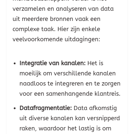
verzamelen en analyseren van data
uit meerdere bronnen vaak een
complexe taak. Hier zijn enkele
veelvoorkomende uitdagingen:
Integratie van kanalen:
Het is
moeilijk om verschillende kanalen
naadloos te integreren en te zorgen
voor een samenhangende klantreis.
Datafragmentatie:
Data afkomstig
uit diverse kanalen kan versnipperd
raken, waardoor het lastig is om