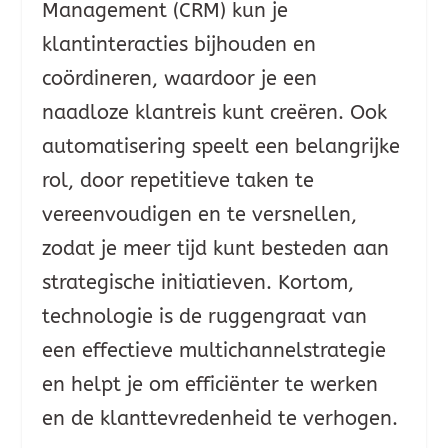
Management (CRM) kun je
klantinteracties bijhouden en
coördineren, waardoor je een
naadloze klantreis kunt creëren. Ook
automatisering speelt een belangrijke
rol, door repetitieve taken te
vereenvoudigen en te versnellen,
zodat je meer tijd kunt besteden aan
strategische initiatieven. Kortom,
technologie is de ruggengraat van
een effectieve multichannelstrategie
en helpt je om efficiënter te werken
en de klanttevredenheid te verhogen.