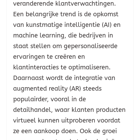
veranderende klantverwachtingen.
Een belangrijke trend is de opkomst
van kunstmatige intelligentie (AI) en
machine learning, die bedrijven in
staat stellen om gepersonaliseerde
ervaringen te creëren en
klantinteracties te optimaliseren.
Daarnaast wordt de integratie van
augmented reality (AR) steeds
populairder, vooral in de
detailhandel, waar klanten producten
virtueel kunnen uitproberen voordat
ze een aankoop doen. Ook de groei