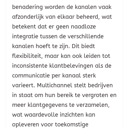
benadering worden de kanalen vaak
afzonderlijk van elkaar beheerd, wat
betekent dat er geen naadloze
integratie tussen de verschillende
kanalen hoeft te zijn. Dit biedt
flexibiliteit, maar kan ook leiden tot
inconsistente klantbelevingen als de
communicatie per kanaal sterk
varieert. Multichannel stelt bedrijven
in staat om hun bereik te vergroten en
meer klantgegevens te verzamelen,
wat waardevolle inzichten kan
opleveren voor toekomstige