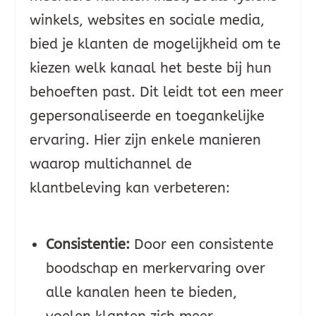
winkels, websites en sociale media,
bied je klanten de mogelijkheid om te
kiezen welk kanaal het beste bij hun
behoeften past. Dit leidt tot een meer
gepersonaliseerde en toegankelijke
ervaring. Hier zijn enkele manieren
waarop multichannel de
klantbeleving kan verbeteren:
Consistentie:
Door een consistente
boodschap en merkervaring over
alle kanalen heen te bieden,