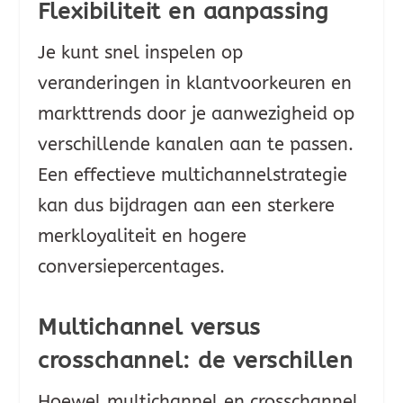
Flexibiliteit en aanpassing
Je kunt snel inspelen op
veranderingen in klantvoorkeuren en
markttrends door je aanwezigheid op
verschillende kanalen aan te passen.
Een effectieve multichannelstrategie
kan dus bijdragen aan een sterkere
merkloyaliteit en hogere
conversiepercentages.
Multichannel versus
crosschannel: de verschillen
Hoewel multichannel en crosschannel