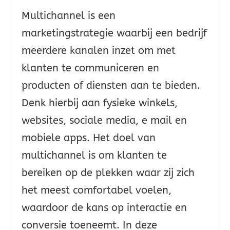
Multichannel is een
marketingstrategie waarbij een bedrijf
meerdere kanalen inzet om met
klanten te communiceren en
producten of diensten aan te bieden.
Denk hierbij aan fysieke winkels,
websites, sociale media, e mail en
mobiele apps. Het doel van
multichannel is om klanten te
bereiken op de plekken waar zij zich
het meest comfortabel voelen,
waardoor de kans op interactie en
conversie toeneemt. In deze