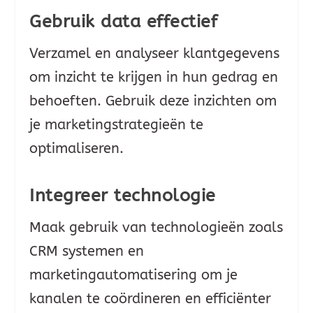
Gebruik data effectief
Verzamel en analyseer klantgegevens
om inzicht te krijgen in hun gedrag en
behoeften. Gebruik deze inzichten om
je marketingstrategieën te
optimaliseren.
Integreer technologie
Maak gebruik van technologieën zoals
CRM systemen en
marketingautomatisering om je
kanalen te coördineren en efficiënter