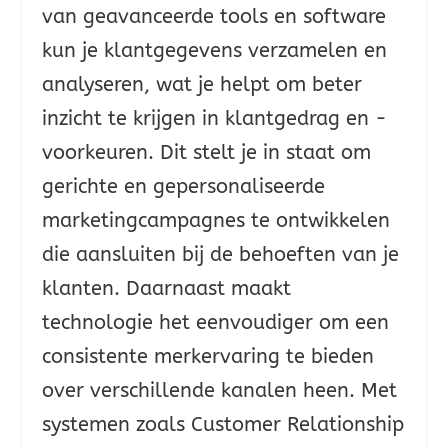
van geavanceerde tools en software
kun je klantgegevens verzamelen en
analyseren, wat je helpt om beter
inzicht te krijgen in klantgedrag en -
voorkeuren. Dit stelt je in staat om
gerichte en gepersonaliseerde
marketingcampagnes te ontwikkelen
die aansluiten bij de behoeften van je
klanten. Daarnaast maakt
technologie het eenvoudiger om een
consistente merkervaring te bieden
over verschillende kanalen heen. Met
systemen zoals Customer Relationship