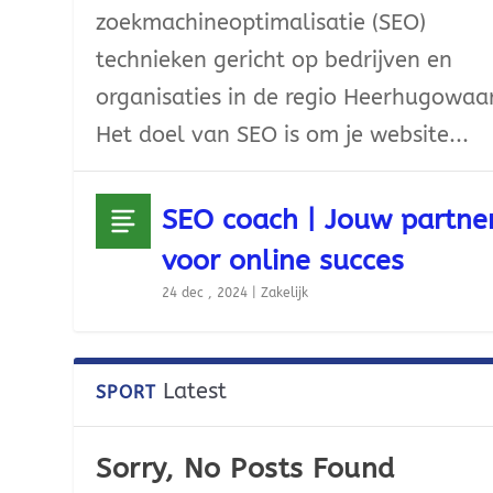
zoekmachineoptimalisatie (SEO)
technieken gericht op bedrijven en
organisaties in de regio Heerhugowaa
Het doel van SEO is om je website...
SEO coach | Jouw partne
voor online succes
24 dec , 2024
|
Zakelijk
Latest
SPORT
Sorry, No Posts Found