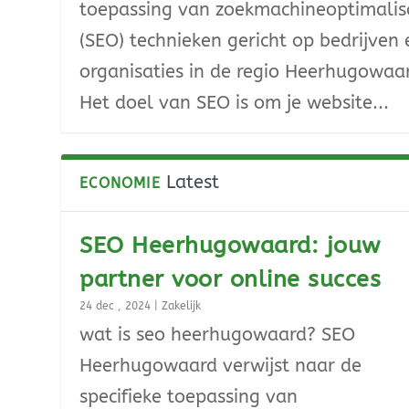
toepassing van zoekmachineoptimalis
(SEO) technieken gericht op bedrijven 
organisaties in de regio Heerhugowaa
Het doel van SEO is om je website...
Latest
ECONOMIE
SEO Heerhugowaard: jouw
partner voor online succes
24 dec , 2024
|
Zakelijk
wat is seo heerhugowaard? SEO
Heerhugowaard verwijst naar de
specifieke toepassing van