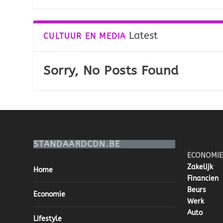
Latest
CULTUUR EN MEDIA
Sorry, No Posts Found
STANDAARDCDN.BE
ECONOMIE
Zakelijk
Home
Financien
Beurs
Economie
Werk
Auto
Lifestyle