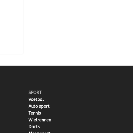
SPORT
Voetbal
Auto sport
Tennis
Wielrennen
Darts