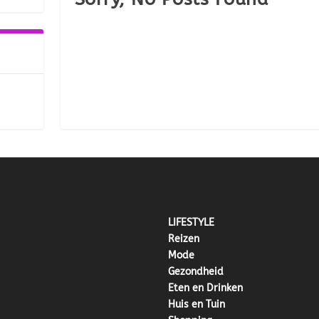
LIFESTYLE
Reizen
Mode
Gezondheid
Eten en Drinken
Huis en Tuin