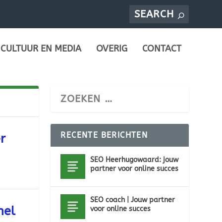
CULTUUR EN MEDIA
OVERIG
CONTACT
RECENTE BERICHTEN
r
SEO Heerhugowaard: jouw
partner voor online succes
SEO coach | Jouw partner
nel
voor online succes