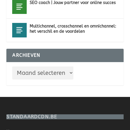
SEO coach | Jouw partner voor online succes
Multichannel, crosschannel en omnichannel:
het verschil en de voordelen
ARCHIEVEN
STANDAARDCDN.BE