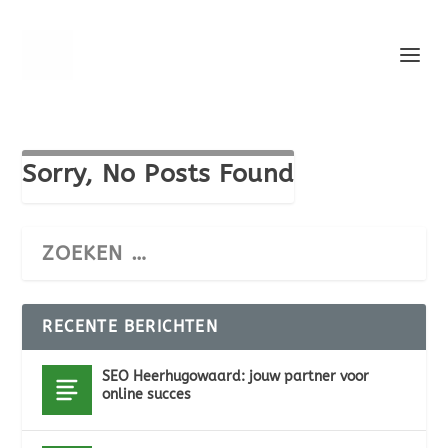
Sorry, No Posts Found
RECENTE BERICHTEN
SEO Heerhugowaard: jouw partner voor
online succes