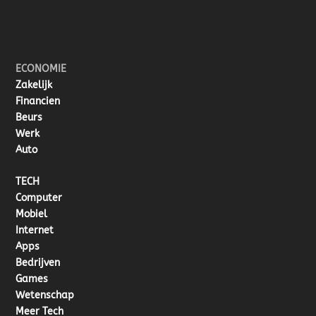
ECONOMIE
Zakelijk
Financien
Beurs
Werk
Auto
TECH
Computer
Mobiel
Internet
Apps
Bedrijven
Games
Wetenschap
Meer Tech