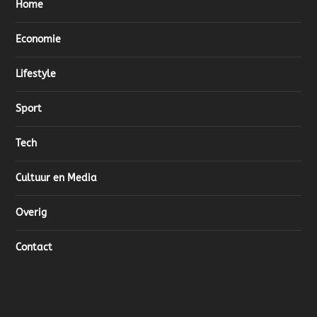
Home
Economie
Lifestyle
Sport
Tech
Cultuur en Media
Overig
Contact