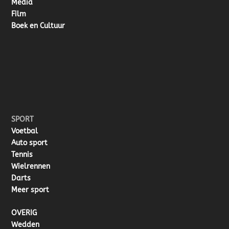
Media
Film
Boek en Cultuur
SPORT
Voetbal
Auto sport
Tennis
Wielrennen
Darts
Meer sport
OVERIG
Wedden