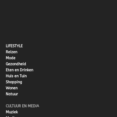
LIFESTYLE
Reizen
Mode
Gezondheid
Eten en Drinken
Huis en Tuin
Shopping
Wonen
Natuur
CULTUUR EN MEDIA
Muziek