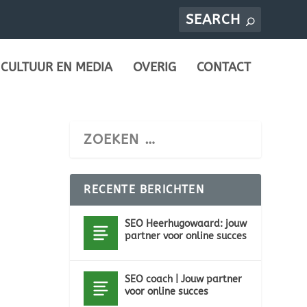
CULTUUR EN MEDIA
OVERIG
CONTACT
RECENTE BERICHTEN
SEO Heerhugowaard: jouw
partner voor online succes
SEO coach | Jouw partner
voor online succes