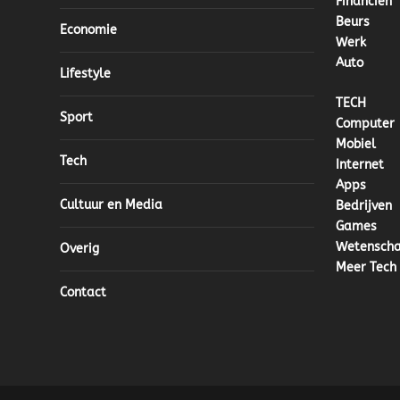
Financien
Beurs
Economie
Werk
Auto
Lifestyle
TECH
Sport
Computer
Mobiel
Tech
Internet
Apps
Cultuur en Media
Bedrijven
Games
Wetensch
Overig
Meer Tech
Contact