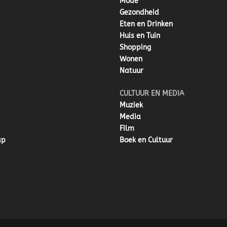
Mode
Gezondheid
Eten en Drinken
Huis en Tuin
Shopping
Wonen
Natuur
CULTUUR EN MEDIA
Muziek
Media
Film
ap
Boek en Cultuur