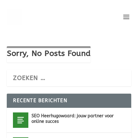
Sorry, No Posts Found
RECENTE BERICHTEN
SEO Heerhugowaard: jouw partner voor
online succes