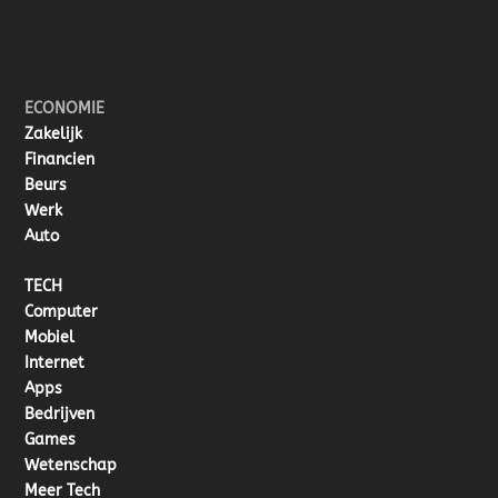
ECONOMIE
Zakelijk
Financien
Beurs
Werk
Auto
TECH
Computer
Mobiel
Internet
Apps
Bedrijven
Games
Wetenschap
Meer Tech