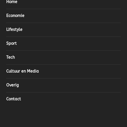
Home
Economie
Lifestyle
Sport
Tech
Cultuur en Media
Overig
Contact