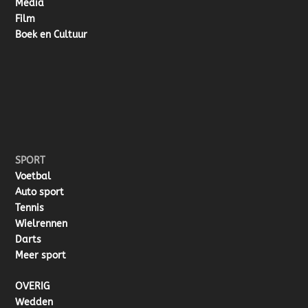
Media
Film
Boek en Cultuur
SPORT
Voetbal
Auto sport
Tennis
Wielrennen
Darts
Meer sport
OVERIG
Wedden