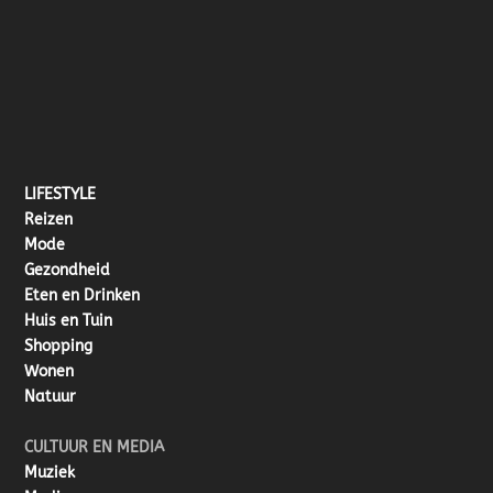
LIFESTYLE
Reizen
Mode
Gezondheid
Eten en Drinken
Huis en Tuin
Shopping
Wonen
Natuur
CULTUUR EN MEDIA
Muziek