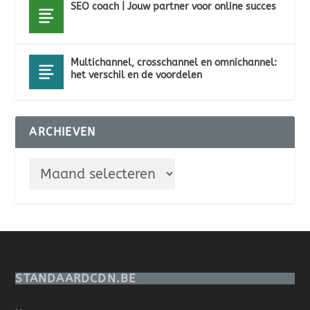
SEO coach | Jouw partner voor online succes
Multichannel, crosschannel en omnichannel:
het verschil en de voordelen
ARCHIEVEN
STANDAARDCDN.BE