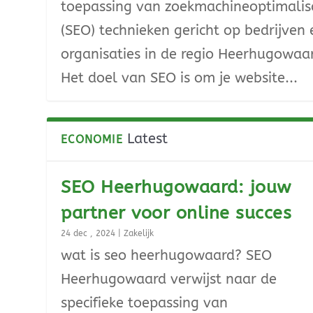
toepassing van zoekmachineoptimalis
(SEO) technieken gericht op bedrijven 
organisaties in de regio Heerhugowaa
Het doel van SEO is om je website...
Latest
ECONOMIE
SEO Heerhugowaard: jouw
partner voor online succes
24 dec , 2024
|
Zakelijk
wat is seo heerhugowaard? SEO
Heerhugowaard verwijst naar de
specifieke toepassing van