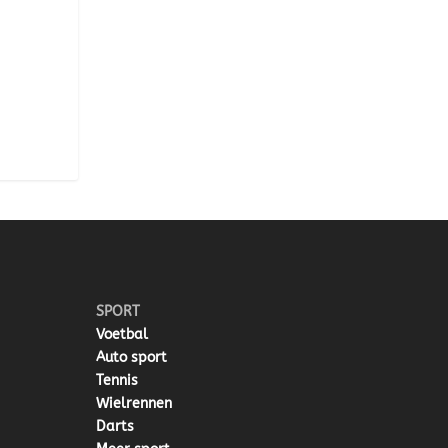
SPORT
Voetbal
Auto sport
Tennis
Wielrennen
Darts