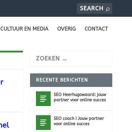
CULTUUR EN MEDIA
OVERIG
CONTACT
RECENTE BERICHTEN
r
SEO Heerhugowaard: jouw
partner voor online succes
SEO coach | Jouw partner
nel
voor online succes