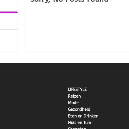
LIFESTYLE
Reizen
Mode
Gezondheid
Eten en Drinken
Huis en Tuin