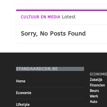
Latest
CULTUUR EN MEDIA
Sorry, No Posts Found
STANDAARDCDN.BE
ECONOMIE
Zakelijk
Home
Financien
Beurs
Economie
Werk
Auto
Lifestyle