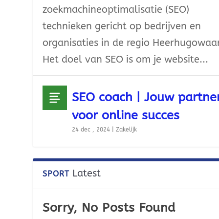
zoekmachineoptimalisatie (SEO)
technieken gericht op bedrijven en
organisaties in de regio Heerhugowaa
Het doel van SEO is om je website...
SEO coach | Jouw partne
voor online succes
24 dec , 2024
|
Zakelijk
Latest
SPORT
Sorry, No Posts Found