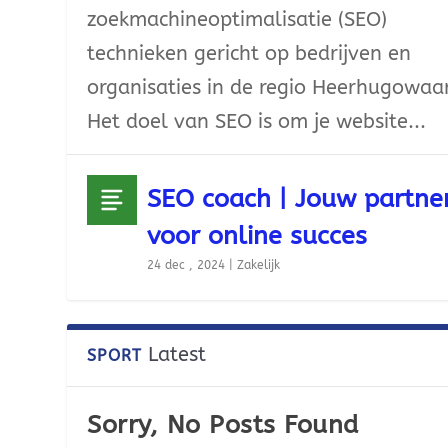
zoekmachineoptimalisatie (SEO)
technieken gericht op bedrijven en
organisaties in de regio Heerhugowaa
Het doel van SEO is om je website...
SEO coach | Jouw partne
voor online succes
24 dec , 2024
|
Zakelijk
Latest
SPORT
Sorry, No Posts Found