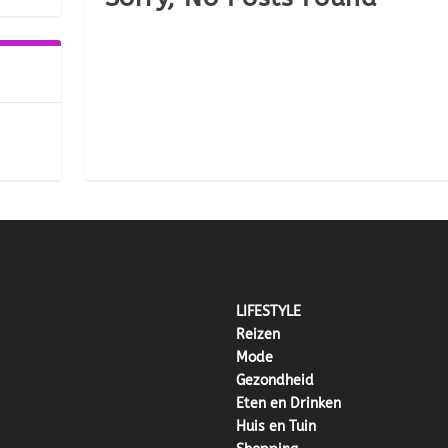
LIFESTYLE
Reizen
Mode
Gezondheid
Eten en Drinken
Huis en Tuin