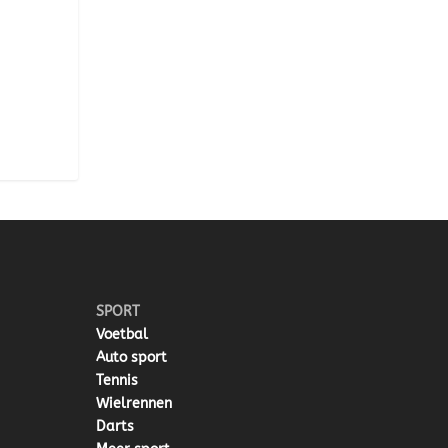
SPORT
Voetbal
Auto sport
Tennis
Wielrennen
Darts