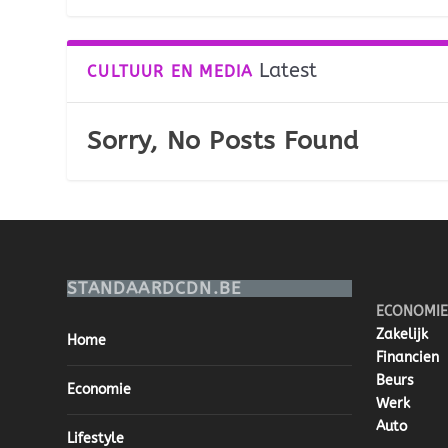
Latest
CULTUUR EN MEDIA
Sorry, No Posts Found
STANDAARDCDN.BE
ECONOMIE
Zakelijk
Home
Financien
Beurs
Economie
Werk
Auto
Lifestyle