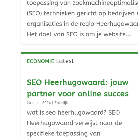
toepassing van zoekmachineoptimalis
(SEO) technieken gericht op bedrijven 
organisaties in de regio Heerhugowaa
Het doel van SEO is om je website...
Latest
ECONOMIE
SEO Heerhugowaard: jouw
partner voor online succes
24 dec , 2024
|
Zakelijk
wat is seo heerhugowaard? SEO
Heerhugowaard verwijst naar de
specifieke toepassing van