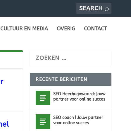
CULTUUR EN MEDIA
OVERIG
CONTACT
RECENTE BERICHTEN
r
SEO Heerhugowaard: jouw
partner voor online succes
SEO coach | Jouw partner
nel
voor online succes