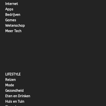
Internet
Apps
Bedrijven
Games
Wetenschap
Meer Tech
LIFESTYLE
Reizen
Mode
Gezondheid
Eten en Drinken
Huis en Tuin