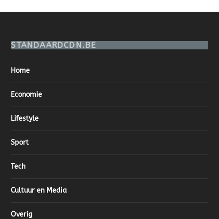
STANDAARDCDN.BE
Home
Economie
Lifestyle
Sport
Tech
Cultuur en Media
Overig