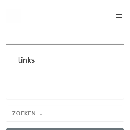
links