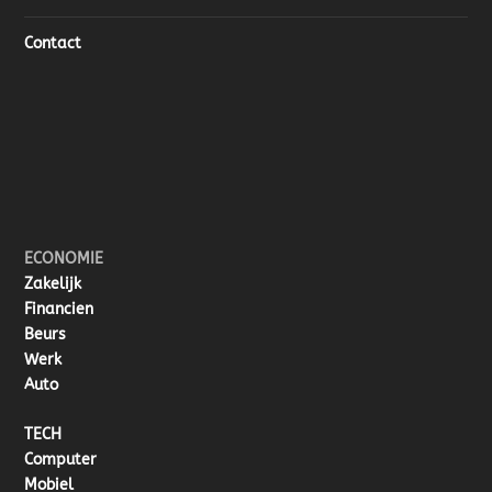
Contact
ECONOMIE
Zakelijk
Financien
Beurs
Werk
Auto
TECH
Computer
Mobiel