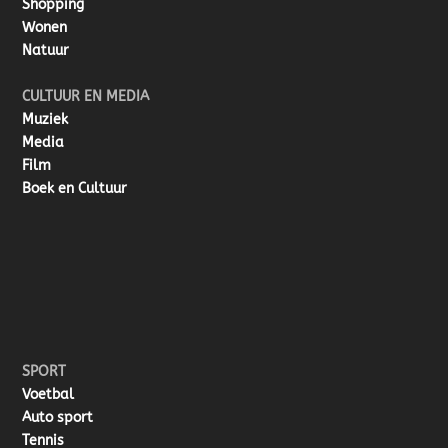
Shopping
Wonen
Natuur
CULTUUR EN MEDIA
Muziek
Media
Film
Boek en Cultuur
SPORT
Voetbal
Auto sport
Tennis