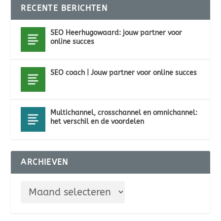
RECENTE BERICHTEN
SEO Heerhugowaard: jouw partner voor
online succes
SEO coach | Jouw partner voor online succes
Multichannel, crosschannel en omnichannel:
het verschil en de voordelen
ARCHIEVEN